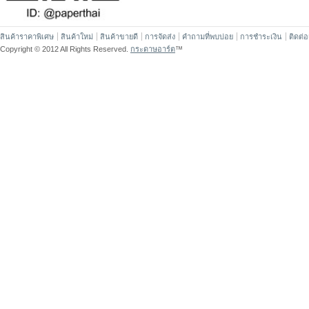
สินค้าราคาพิเศษ
สินค้าใหม่
สินค้าขายดี
การจัดส่ง
คำถามที่พบบ่อย
การชำระเงิน
ติดต่
Copyright © 2012 All Rights Reserved.
กระดาษอาร์ต
™