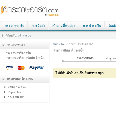
กระดาษอาร์ต
การจัดส่ง
คำถามที่พบบ่อย
การชำระเงิน
ติดต่
ยินดีต้อนรับ,
เข้าสู่ระบบ
หน้าหลัก
>
รถเข็นสินค้าของคุณ
รายการสินค้า
รายการสินค้าในรถเข็น
กระดาษอาร์ตการ์ด
กระดาษอาร์ตการ์ดมัน 1 หน้า
รายการสินค้า
เข้าสู่ระ
ไม่มีสินค้าในรถเข็นสินค้าของคุณ
กระดาษอาร์ต LINK
บริษัท กระดาษ
PaperThai
กระดาษจั่วปัง