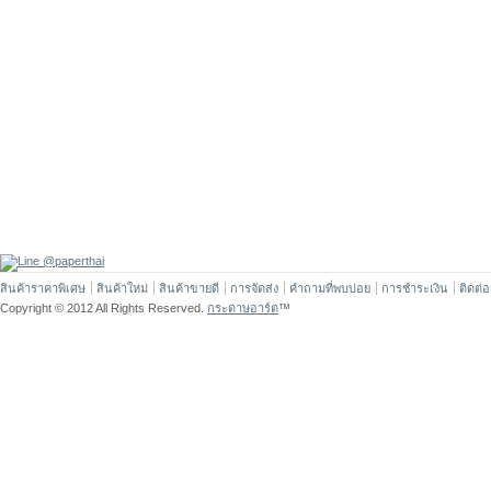
สินค้าราคาพิเศษ
สินค้าใหม่
สินค้าขายดี
การจัดส่ง
คำถามที่พบบ่อย
การชำระเงิน
ติดต่
Copyright © 2012 All Rights Reserved.
กระดาษอาร์ต
™