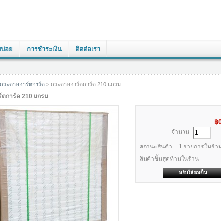
บบ่อย
การชำระเงิน
ติดต่อเรา
กระดาษอาร์ตการ์ด
> กระดาษอาร์ตการ์ด 210 แกรม
์ตการ์ด 210 แกรม
฿
จำนวน
สถานะสินค้า
1
รายการในร้าน
สินค้าชิ้นสุดท้านในร้าน