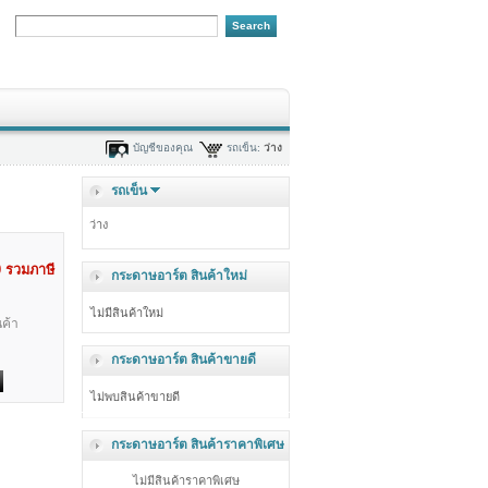
บัญชีของคุณ
รถเข็น:
ว่าง
รถเข็น
ว่าง
0
รวมภาษี
กระดาษอาร์ต สินค้าใหม่
ไม่มีสินค้าใหม่
ค้า
กระดาษอาร์ต สินค้าขายดี
ไม่พบสินค้าขายดี
กระดาษอาร์ต สินค้าราคาพิเศษ
ไม่มีสินค้าราคาพิเศษ