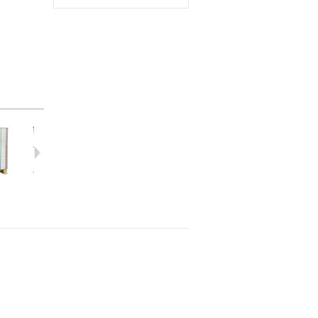
กระด...
กระด...
กระด...
กระด...