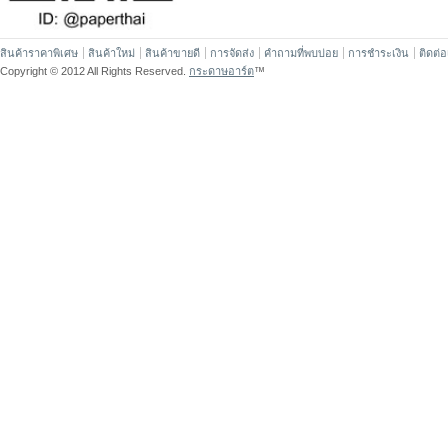
สินค้าราคาพิเศษ
สินค้าใหม่
สินค้าขายดี
การจัดส่ง
คำถามที่พบบ่อย
การชำระเงิน
ติดต่
Copyright © 2012 All Rights Reserved.
กระดาษอาร์ต
™