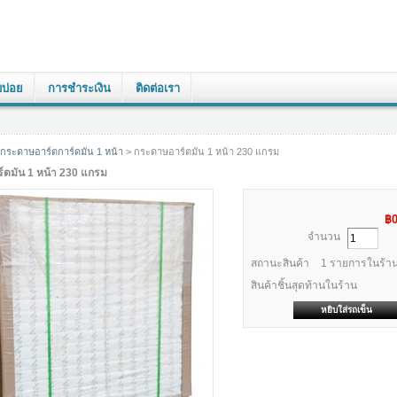
บบ่อย
การชำระเงิน
ติดต่อเรา
กระดาษอาร์ตการ์ดมัน 1 หน้า
> กระดาษอาร์ตมัน 1 หน้า 230 แกรม
ตมัน 1 หน้า 230 แกรม
฿
จำนวน
สถานะสินค้า
1
รายการในร้าน
สินค้าชิ้นสุดท้านในร้าน