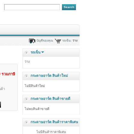
บัญชีของคุณ
รถเข็น:
ว่าง
รถเข็น
ว่าง
0
รวมภาษี
กระดาษอาร์ต สินค้าใหม่
ไม่มีสินค้าใหม่
ค้า
กระดาษอาร์ต สินค้าขายดี
ไม่พบสินค้าขายดี
กระดาษอาร์ต สินค้าราคาพิเศษ
ไม่มีสินค้าราคาพิเศษ