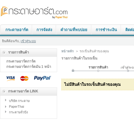
กระดาษอาร์ต
การจัดส่ง
คำถามที่พบบ่อย
การชำระเงิน
ติดต่
ยินดีต้อนรับ,
เข้าสู่ระบบ
หน้าหลัก
>
รถเข็นสินค้าของคุณ
รายการสินค้า
รายการสินค้าในรถเข็น
กระดาษอาร์ตการ์ด
กระดาษอาร์ตการ์ดมัน 1 หน้า
รายการสินค้า
เข้าสู่ระ
ไม่มีสินค้าในรถเข็นสินค้าของคุณ
กระดาษอาร์ต LINK
บริษัท กระดาษ
PaperThai
กระดาษจั่วปัง