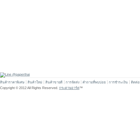
สินค้าราคาพิเศษ
สินค้าใหม่
สินค้าขายดี
การจัดส่ง
คำถามที่พบบ่อย
การชำระเงิน
ติดต่
Copyright © 2012 All Rights Reserved.
กระดาษอาร์ต
™