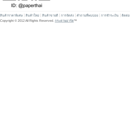
สินค้าราคาพิเศษ
สินค้าใหม่
สินค้าขายดี
การจัดส่ง
คำถามที่พบบ่อย
การชำระเงิน
ติดต่
Copyright © 2012 All Rights Reserved.
กระดาษอาร์ต
™