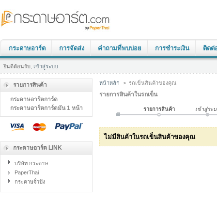
กระดาษอาร์ต
การจัดส่ง
คำถามที่พบบ่อย
การชำระเงิน
ติดต่
ยินดีต้อนรับ,
เข้าสู่ระบบ
หน้าหลัก
>
รถเข็นสินค้าของคุณ
รายการสินค้า
รายการสินค้าในรถเข็น
กระดาษอาร์ตการ์ด
กระดาษอาร์ตการ์ดมัน 1 หน้า
รายการสินค้า
เข้าสู่ระ
ไม่มีสินค้าในรถเข็นสินค้าของคุณ
กระดาษอาร์ต LINK
บริษัท กระดาษ
PaperThai
กระดาษจั่วปัง