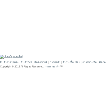
สินค้าราคาพิเศษ
สินค้าใหม่
สินค้าขายดี
การจัดส่ง
คำถามที่พบบ่อย
การชำระเงิน
ติดต่
Copyright © 2012 All Rights Reserved.
กระดาษอาร์ต
™