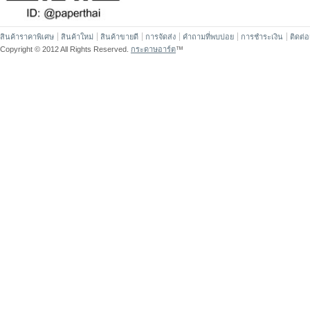
สินค้าราคาพิเศษ
สินค้าใหม่
สินค้าขายดี
การจัดส่ง
คำถามที่พบบ่อย
การชำระเงิน
ติดต่
Copyright © 2012 All Rights Reserved.
กระดาษอาร์ต
™