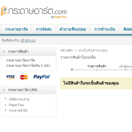
กระดาษอาร์ต
การจัดส่ง
คำถามที่พบบ่อย
การชำระเงิน
ติดต่
ยินดีต้อนรับ,
เข้าสู่ระบบ
หน้าหลัก
>
รถเข็นสินค้าของคุณ
รายการสินค้า
รายการสินค้าในรถเข็น
กระดาษอาร์ตการ์ด
กระดาษอาร์ตการ์ดมัน 1 หน้า
รายการสินค้า
เข้าสู่ระ
ไม่มีสินค้าในรถเข็นสินค้าของคุณ
กระดาษอาร์ต LINK
บริษัท กระดาษ
PaperThai
กระดาษจั่วปัง