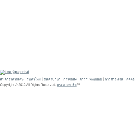
สินค้าราคาพิเศษ
สินค้าใหม่
สินค้าขายดี
การจัดส่ง
คำถามที่พบบ่อย
การชำระเงิน
ติดต่
Copyright © 2012 All Rights Reserved.
กระดาษอาร์ต
™